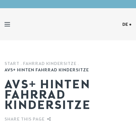
DE ●
START
FAHRRAD KINDERSITZE
AVS+ HINTEN FAHRRAD KINDERSITZE
AVS+ HINTEN
FAHRRAD
KINDERSITZE
SHARE THIS PAGE