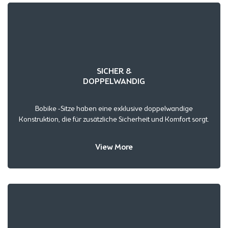
SICHER &
DOPPELWANDIG
Bobike -Sitze haben eine exklusive doppelwandige
Konstruktion, die für zusätzliche Sicherheit und Komfort sorgt.
View More