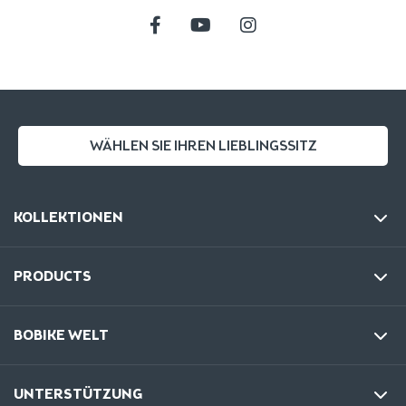
WÄHLEN SIE IHREN LIEBLINGSSITZ
KOLLEKTIONEN
PRODUCTS
BOBIKE WELT
UNTERSTÜTZUNG