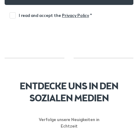
I read and accept the
Privacy Policy
*
ENTDECKE UNS IN DEN
SOZIALEN MEDIEN
Verfolge unsere Neuigkeiten in
Echtzeit