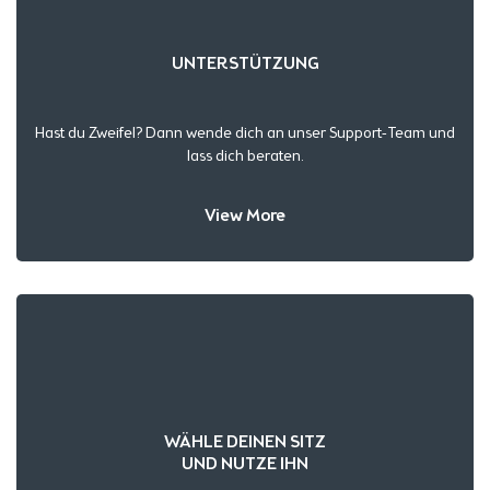
UNTERSTÜTZUNG
Hast du Zweifel? Dann wende dich an unser Support-Team und
lass dich beraten.
View More
WÄHLE DEINEN SITZ
UND NUTZE IHN