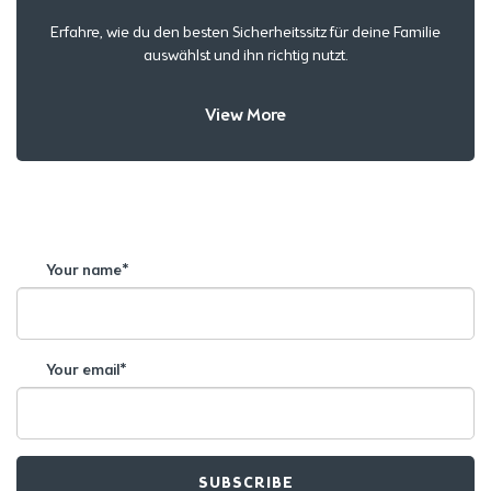
Erfahre, wie du den besten Sicherheitssitz für deine Familie
auswählst und ihn richtig nutzt.
View More
Your name*
Your email*
SUBSCRIBE