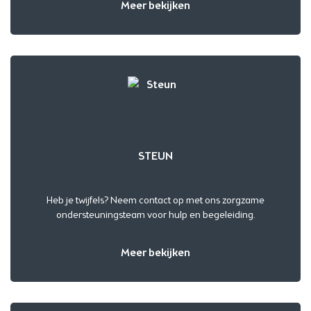
Meer bekijken
STEUN
Heb je twijfels? Neem contact op met ons zorgzame
ondersteuningsteam voor hulp en begeleiding.
Meer bekijken