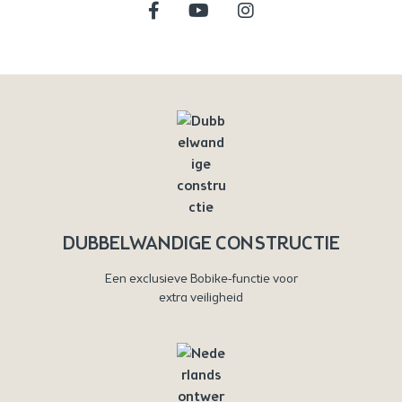
DUBBELWANDIGE CONSTRUCTIE
Een exclusieve Bobike-functie voor
extra veiligheid