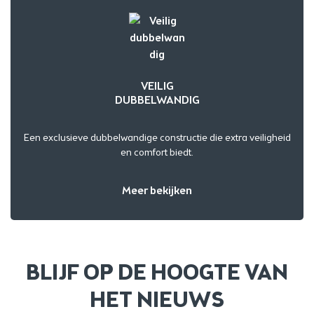
VEILIG
DUBBELWANDIG
Een exclusieve dubbelwandige constructie die extra veiligheid
en comfort biedt.
Meer bekijken
BLIJF OP DE HOOGTE VAN
HET NIEUWS