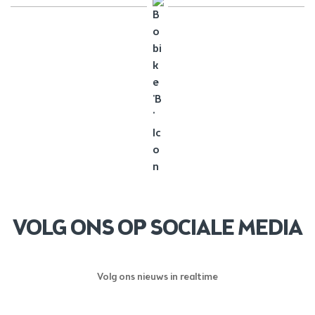
VOLG ONS OP SOCIALE MEDIA
Volg ons nieuws in realtime