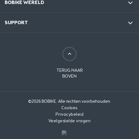
BOBIKE WERELD
SUPPORT
TERUG NAAR
BOVEN
©2026 BOBIKE. Alle rechten voorbehouden.
Cookies
Privacybeleid
Veelgestelde vragen