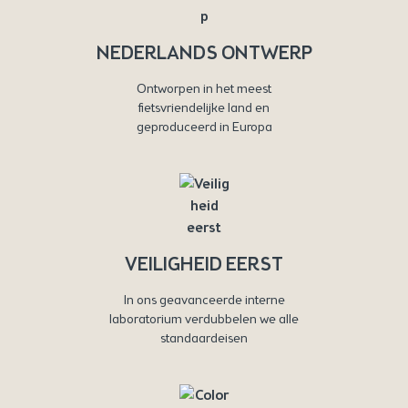
NEDERLANDS ONTWERP
Ontworpen in het meest
fietsvriendelijke land en
geproduceerd in Europa
VEILIGHEID EERST
In ons geavanceerde interne
laboratorium verdubbelen we alle
standaardeisen