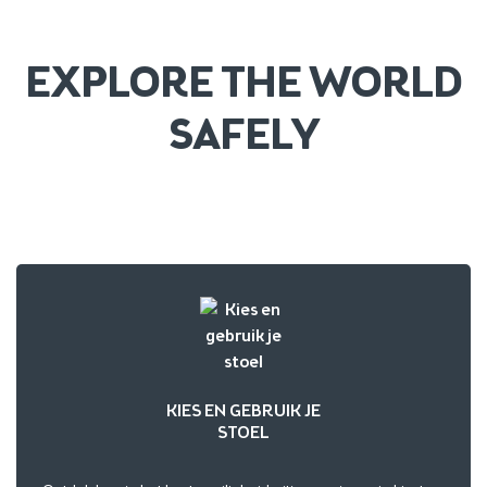
EXPLORE THE WORLD
SAFELY
KIES EN GEBRUIK JE
STOEL