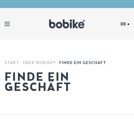
DE ●
START
ÜBER BOBIKE®
FINDE EIN GESCHÄFT
FINDE EIN
GESCHÄFT