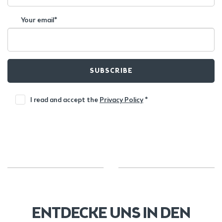
Your email*
SUBSCRIBE
I read and accept the
Privacy Policy
*
ENTDECKE UNS IN DEN