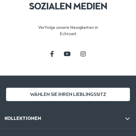
SOZIALEN MEDIEN
Verfolge unsere Neuigkeiten in
Echtzeit
WÄHLEN SIE IHREN LIEBLINGSSITZ
KOLLEKTIONEN