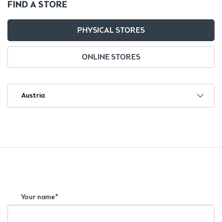
FIND A STORE
PHYSICAL STORES
ONLINE STORES
Your name*