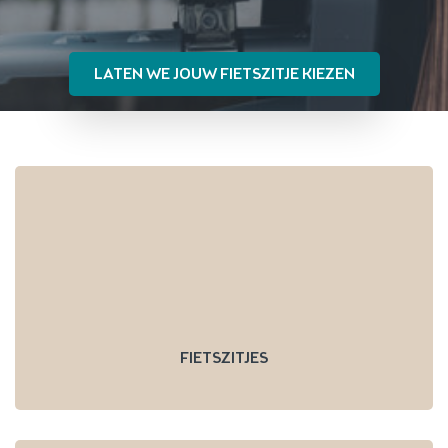
LATEN WE JOUW FIETSZITJE KIEZEN
FIETSZITJES