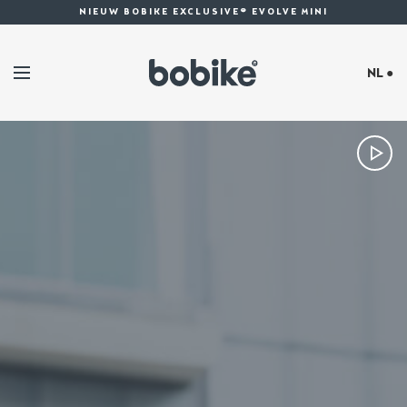
NIEUW BOBIKE EXCLUSIVE® EVOLVE MINI
NL ●