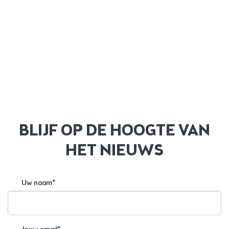
BLIJF OP DE HOOGTE VAN
HET NIEUWS
Uw naam*