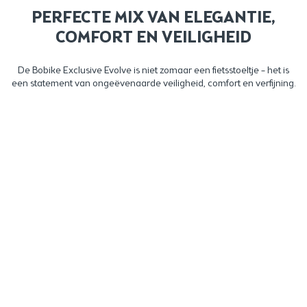
PERFECTE MIX VAN ELEGANTIE,
COMFORT EN VEILIGHEID
De Bobike Exclusive Evolve is niet zomaar een fietsstoeltje – het is
een statement van ongeëvenaarde veiligheid, comfort en verfijning.