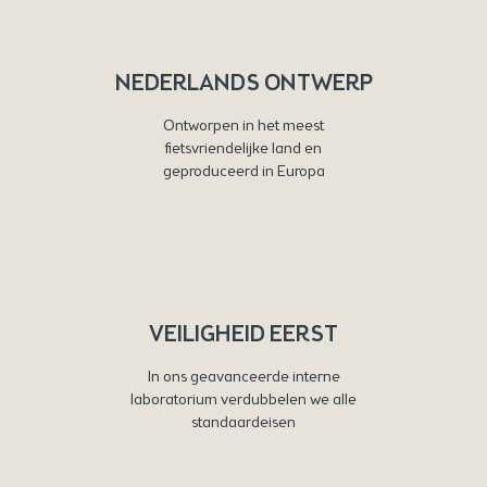
NEDERLANDS ONTWERP
Ontworpen in het meest
fietsvriendelijke land en
geproduceerd in Europa
VEILIGHEID EERST
In ons geavanceerde interne
laboratorium verdubbelen we alle
standaardeisen