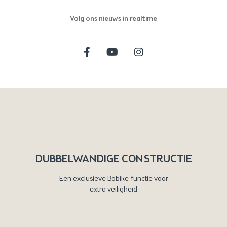
Volg ons nieuws in realtime
DUBBELWANDIGE CONSTRUCTIE
Een exclusieve Bobike-functie voor
extra veiligheid