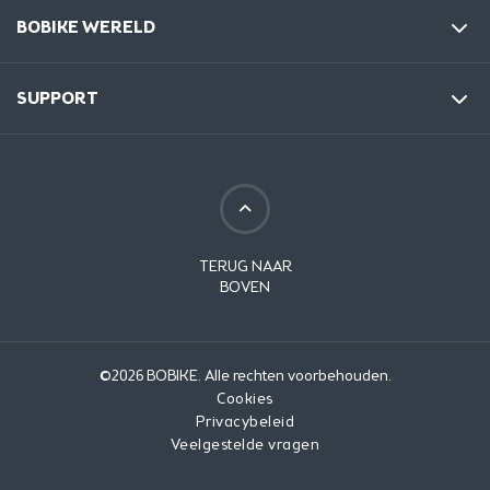
BOBIKE WERELD
SUPPORT
TERUG NAAR
BOVEN
©2026 BOBIKE. Alle rechten voorbehouden.
Cookies
Privacybeleid
Veelgestelde vragen