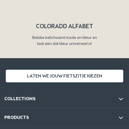
COLORADD ALFABET
Bobike belichaamt mode en kleur en
laat zien dat kleur universeel is!
LATEN WE JOUW FIETSZITJE KIEZEN
COLLECTIONS
PRODUCTS