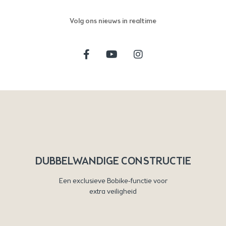
Volg ons nieuws in realtime
DUBBELWANDIGE CONSTRUCTIE
Een exclusieve Bobike-functie voor
extra veiligheid