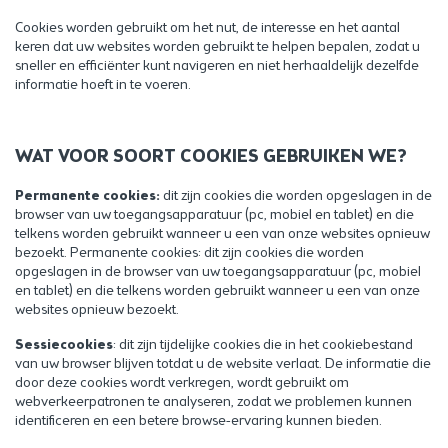
Cookies worden gebruikt om het nut, de interesse en het aantal
keren dat uw websites worden gebruikt te helpen bepalen, zodat u
sneller en efficiënter kunt navigeren en niet herhaaldelijk dezelfde
informatie hoeft in te voeren.
WAT VOOR SOORT COOKIES GEBRUIKEN WE?
Permanente cookies:
dit zijn cookies die worden opgeslagen in de
browser van uw toegangsapparatuur (pc, mobiel en tablet) en die
telkens worden gebruikt wanneer u een van onze websites opnieuw
bezoekt. Permanente cookies: dit zijn cookies die worden
opgeslagen in de browser van uw toegangsapparatuur (pc, mobiel
en tablet) en die telkens worden gebruikt wanneer u een van onze
websites opnieuw bezoekt.
Sessiecookies
: dit zijn tijdelijke cookies die in het cookiebestand
van uw browser blijven totdat u de website verlaat. De informatie die
door deze cookies wordt verkregen, wordt gebruikt om
webverkeerpatronen te analyseren, zodat we problemen kunnen
identificeren en een betere browse-ervaring kunnen bieden.