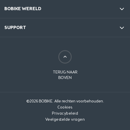
BOBIKE WERELD
SUPPORT
TERUG NAAR
BOVEN
©2026 BOBIKE. Alle rechten voorbehouden.
Cookies
Privacybeleid
Veelgestelde vragen