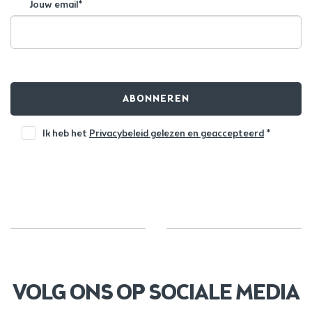
Jouw email*
ABONNEREN
Ik heb het
Privacybeleid gelezen en geaccepteerd
*
VOLG ONS OP SOCIALE MEDIA