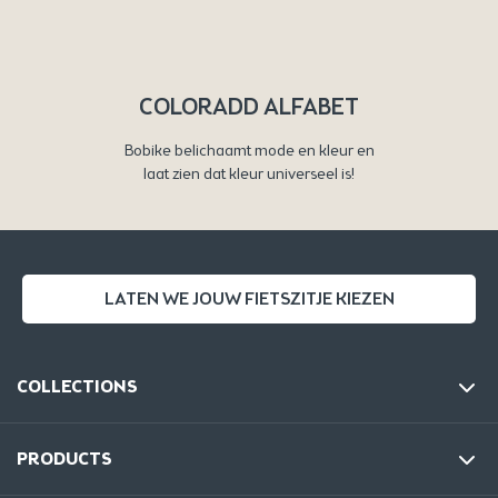
COLORADD ALFABET
Bobike belichaamt mode en kleur en
laat zien dat kleur universeel is!
LATEN WE JOUW FIETSZITJE KIEZEN
COLLECTIONS
PRODUCTS