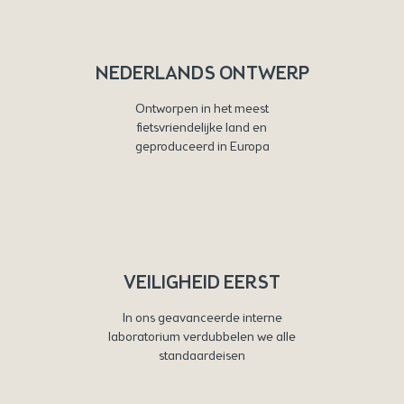
NEDERLANDS ONTWERP
Ontworpen in het meest
fietsvriendelijke land en
geproduceerd in Europa
VEILIGHEID EERST
In ons geavanceerde interne
laboratorium verdubbelen we alle
standaardeisen