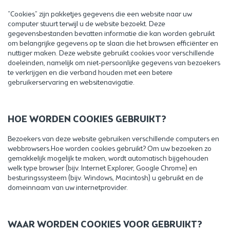
“Cookies” zijn pakketjes gegevens die een website naar uw
computer stuurt terwijl u de website bezoekt. Deze
gegevensbestanden bevatten informatie die kan worden gebruikt
om belangrijke gegevens op te slaan die het browsen efficiënter en
nuttiger maken. Deze website gebruikt cookies voor verschillende
doeleinden, namelijk om niet-persoonlijke gegevens van bezoekers
te verkrijgen en die verband houden met een betere
gebruikerservaring en websitenavigatie.
HOE WORDEN COOKIES GEBRUIKT?
Bezoekers van deze website gebruiken verschillende computers en
webbrowsers.Hoe worden cookies gebruikt? Om uw bezoeken zo
gemakkelijk mogelijk te maken, wordt automatisch bijgehouden
welk type browser (bijv. Internet Explorer, Google Chrome) en
besturingssysteem (bijv. Windows, Macintosh) u gebruikt en de
domeinnaam van uw internetprovider.
WAAR WORDEN COOKIES VOOR GEBRUIKT?