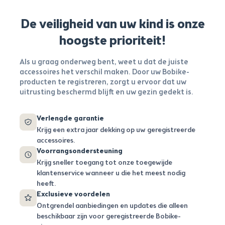
De veiligheid van uw kind is onze
hoogste prioriteit!
Als u graag onderweg bent, weet u dat de juiste
accessoires het verschil maken. Door uw Bobike-
producten te registreren, zorgt u ervoor dat uw
uitrusting beschermd blijft en uw gezin gedekt is.
Verlengde garantie
Krijg een extra jaar dekking op uw geregistreerde
accessoires.
Voorrangsondersteuning
Krijg sneller toegang tot onze toegewijde
klantenservice wanneer u die het meest nodig
heeft.
Exclusieve voordelen
Ontgrendel aanbiedingen en updates die alleen
beschikbaar zijn voor geregistreerde Bobike-