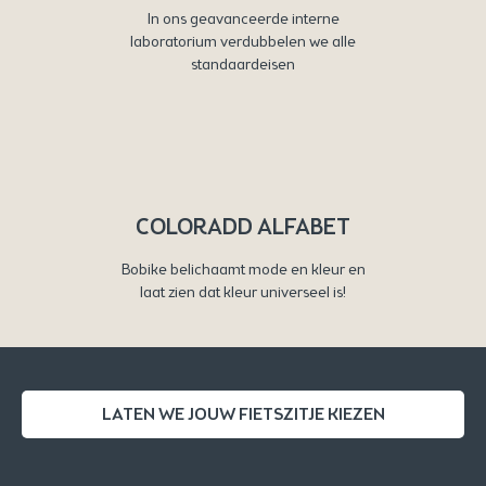
In ons geavanceerde interne
laboratorium verdubbelen we alle
standaardeisen
COLORADD ALFABET
Bobike belichaamt mode en kleur en
laat zien dat kleur universeel is!
LATEN WE JOUW FIETSZITJE KIEZEN