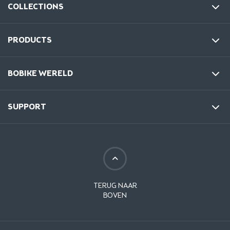
COLLECTIONS
PRODUCTS
BOBIKE WERELD
SUPPORT
TERUG NAAR
BOVEN