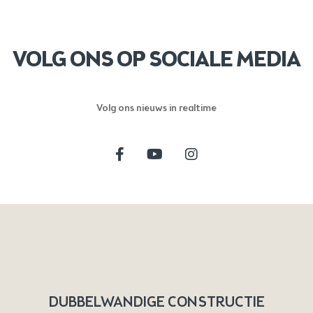
VOLG ONS OP SOCIALE MEDIA
Volg ons nieuws in realtime
DUBBELWANDIGE CONSTRUCTIE