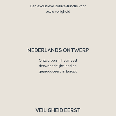
Een exclusieve Bobike-functie voor
extra veiligheid
NEDERLANDS ONTWERP
Ontworpen in het meest
fietsvriendelijke land en
geproduceerd in Europa
VEILIGHEID EERST