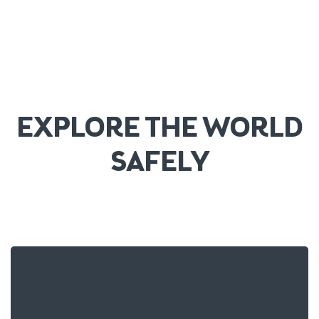
EXPLORE THE WORLD
SAFELY