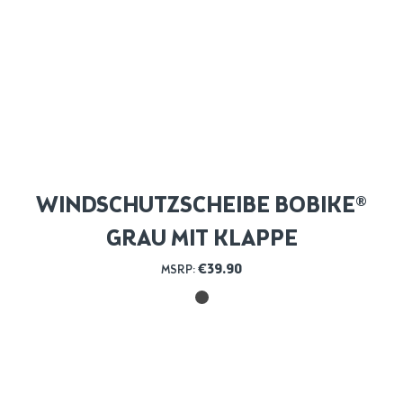
WINDSCHUTZSCHEIBE BOBIKE®
GRAU MIT KLAPPE
€
39.90
MSRP: