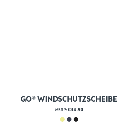
GO® WINDSCHUTZSCHEIBE
€
34.90
MSRP: