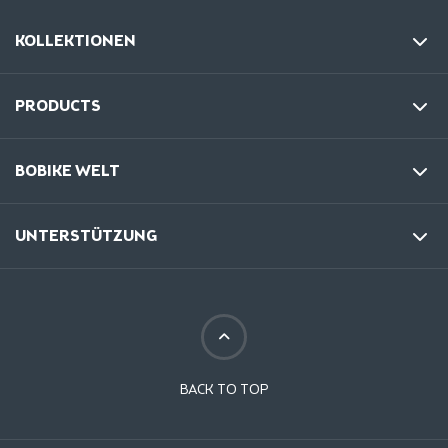
KOLLEKTIONEN
PRODUCTS
BOBIKE WELT
UNTERSTÜTZUNG
BACK TO TOP