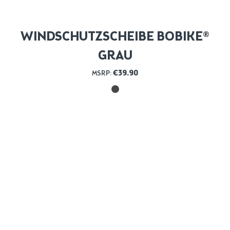
WINDSCHUTZSCHEIBE BOBIKE®
GRAU
€
39.90
MSRP: