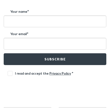
Your name*
Your email*
SUBSCRIBE
I read and accept the
Privacy Policy
*