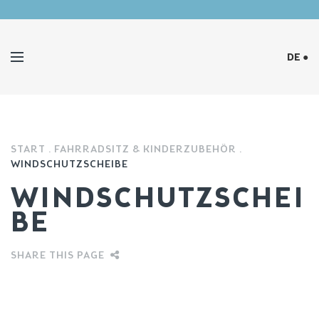
DE ●
START
FAHRRADSITZ & KINDERZUBEHÖR
WINDSCHUTZSCHEIBE
WINDSCHUTZSCHEI
BE
SHARE THIS PAGE