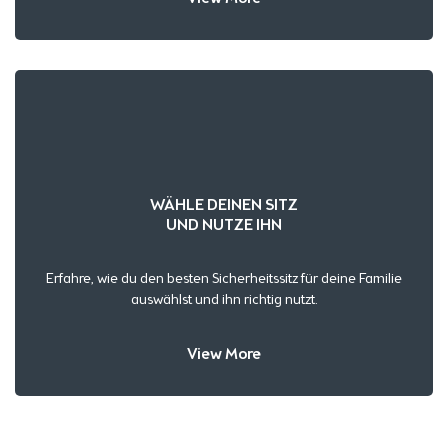
WÄHLE DEINEN SITZ
UND NUTZE IHN
Erfahre, wie du den besten Sicherheitssitz für deine Familie
auswählst und ihn richtig nutzt.
View More