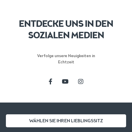
ENTDECKE UNS IN DEN
SOZIALEN MEDIEN
Verfolge unsere Neuigkeiten in
Echtzeit
WÄHLEN SIE IHREN LIEBLINGSSITZ