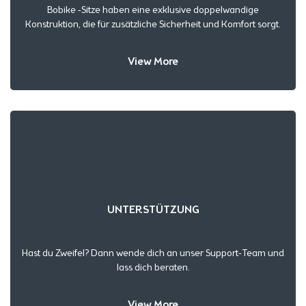
Bobike -Sitze haben eine exklusive doppelwandige
Konstruktion, die für zusätzliche Sicherheit und Komfort sorgt.
View More
UNTERSTÜTZUNG
Hast du Zweifel? Dann wende dich an unser Support-Team und
lass dich beraten.
View More