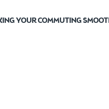
ING YOUR COMMUTING SMOOT