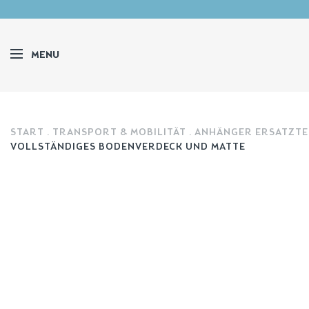
MENU
START
TRANSPORT & MOBILITÄT
ANHÄNGER ERSATZTE
VOLLSTÄNDIGES BODENVERDECK UND MATTE