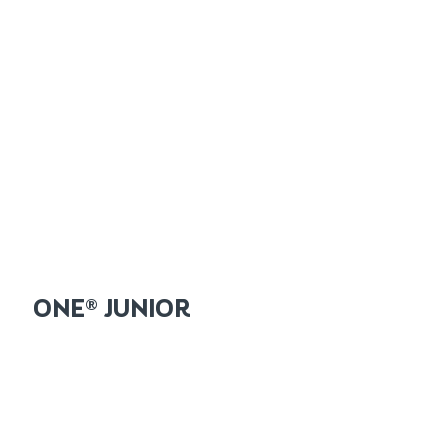
ONE® JUNIOR