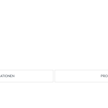
MATIONEN
PRO