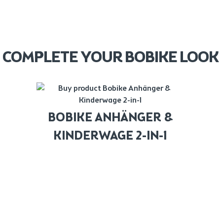
COMPLETE YOUR BOBIKE LOOK
BOBIKE ANHÄNGER &
KINDERWAGE 2-IN-1