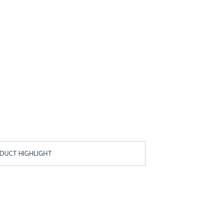
DUCT HIGHLIGHT