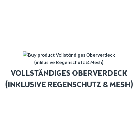
VOLLSTÄNDIGES OBERVERDECK
(INKLUSIVE REGENSCHUTZ & MESH)