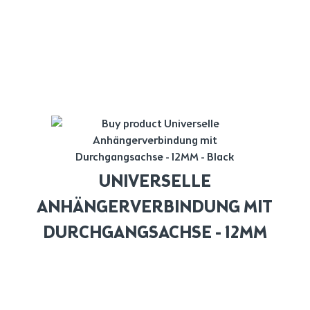
UNIVERSELLE
ANHÄNGERVERBINDUNG MIT
DURCHGANGSACHSE - 12MM