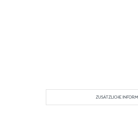
ZUSÄTZLICHE INFOR