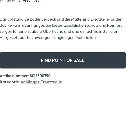
MSRP:
Das vollständige Bodenverdeck und die Matte sind Ersatzteile für den
Bobike Fahrradanhänger. Sie bieten zusätzlichen Schutz und Komfort,
sorgen für eine saubere Oberfläche und sind einfach zu installieren.
Hergestellt aus hochwertigen, langlebigen Materialien.
FIND POINT OF SALE
Artikelnummer:
8015300350
Kategorie:
Anhänger Ersatzteile