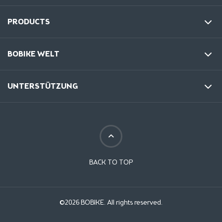
PRODUCTS
BOBIKE WELT
UNTERSTÜTZUNG
BACK TO TOP
©2026 BOBIKE. All rights reserved.