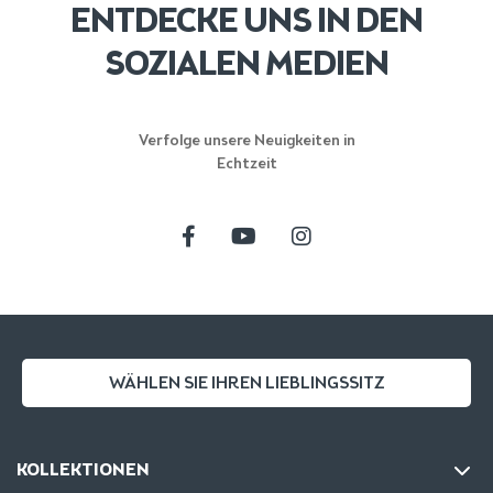
ENTDECKE UNS IN DEN
SOZIALEN MEDIEN
Verfolge unsere Neuigkeiten in
Echtzeit
WÄHLEN SIE IHREN LIEBLINGSSITZ
KOLLEKTIONEN