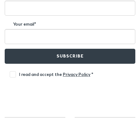
Your email*
SUBSCRIBE
I read and accept the
Privacy Policy
*