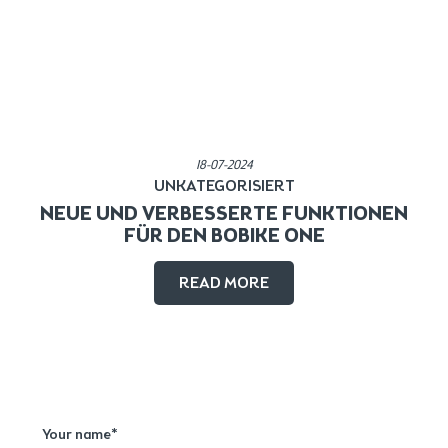
Published in:
18-07-2024
UNKATEGORISIERT
NEUE UND VERBESSERTE FUNKTIONEN
FÜR DEN BOBIKE ONE
READ MORE
Your name*