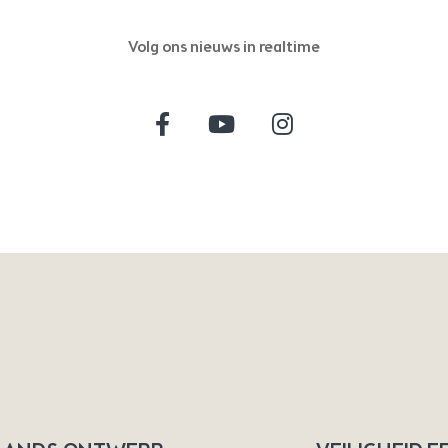
Volg ons nieuws in realtime