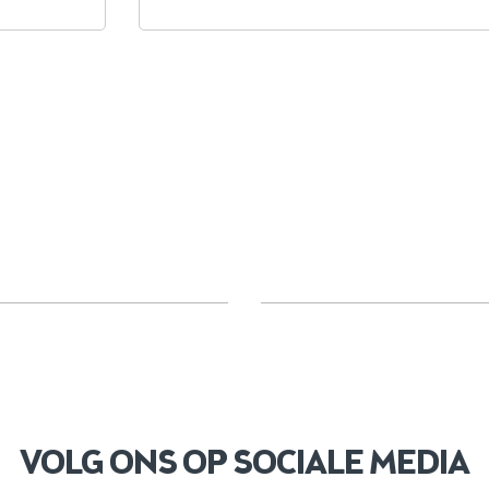
VOLG ONS OP SOCIALE MEDIA