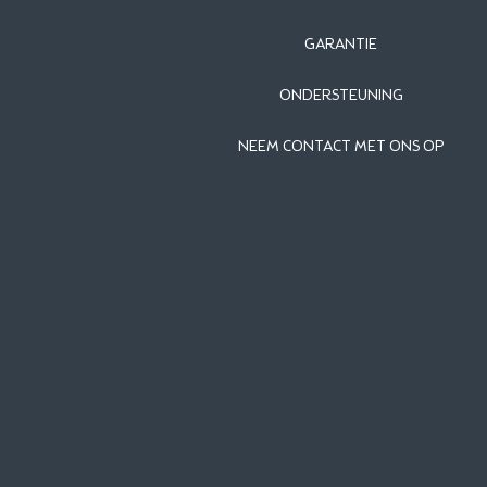
GARANTIE
ONDERSTEUNING
NEEM CONTACT MET ONS OP