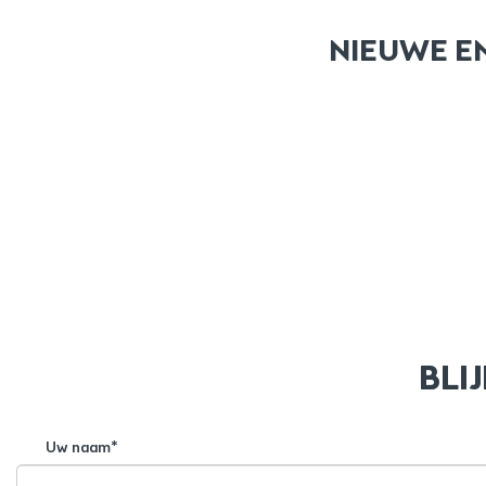
NIEUWE EN
BLI
Uw naam*