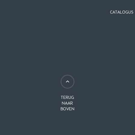
CATALOGUS
TERUG
NAAR
BOVEN