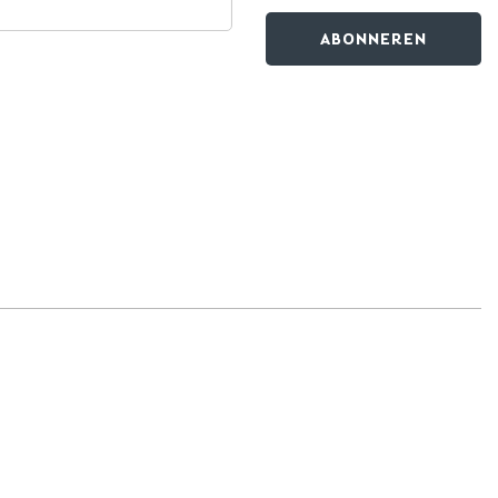
ABONNEREN