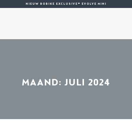
NIEUW BOBIKE EXCLUSIVE® EVOLVE MINI
MAAND:
JULI 2024