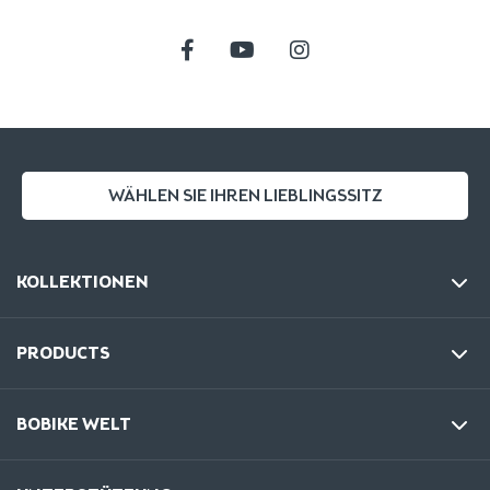
WÄHLEN SIE IHREN LIEBLINGSSITZ
KOLLEKTIONEN
PRODUCTS
BOBIKE WELT