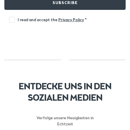
SUBSCRIBE
I read and accept the
Privacy Policy
*
ENTDECKE UNS IN DEN
SOZIALEN MEDIEN
Verfolge unsere Neuigkeiten in
Echtzeit