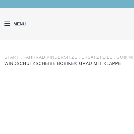
MENU
START
FAHRRAD KINDERSITZE
ERSATZTEILE
GO® MI
WINDSCHUTZSCHEIBE BOBIKE® GRAU MIT KLAPPE