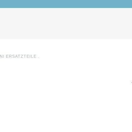
NI ERSATZTEILE