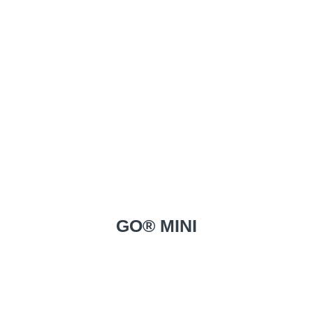
GO® MINI