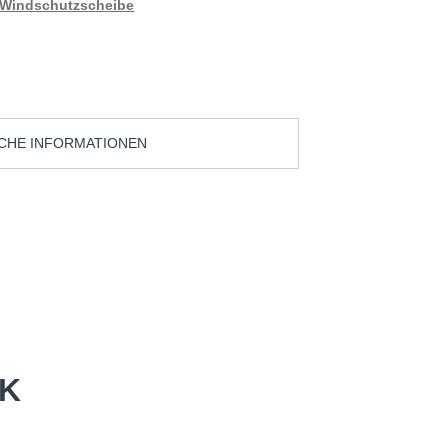
Windschutzscheibe
CHE INFORMATIONEN
OK