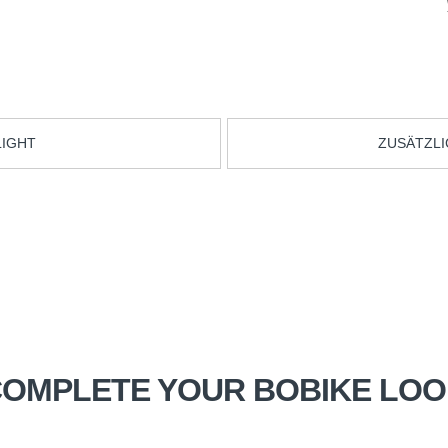
LIGHT
ZUSÄTZLI
OMPLETE YOUR BOBIKE LO