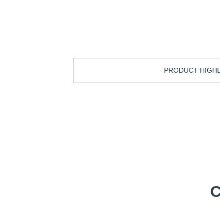
PRODUCT HIGH
C