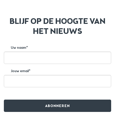
BLIJF OP DE HOOGTE VAN
HET NIEUWS
Uw naam*
Jouw email*
ABONNEREN