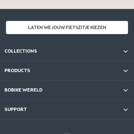
LATEN WE JOUW FIETSZITJE KIEZEN
COLLECTIONS
PRODUCTS
BOBIKE WERELD
SUPPORT