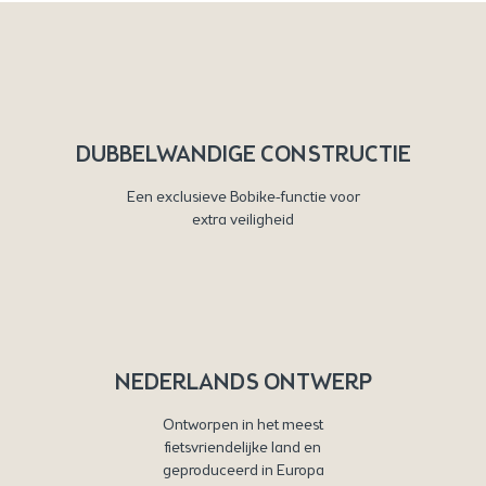
DUBBELWANDIGE CONSTRUCTIE
Een exclusieve Bobike-functie voor
extra veiligheid
NEDERLANDS ONTWERP
Ontworpen in het meest
fietsvriendelijke land en
geproduceerd in Europa