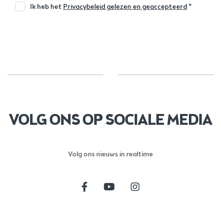
Ik heb het
Privacybeleid gelezen en geaccepteerd
*
VOLG ONS OP SOCIALE MEDIA
Volg ons nieuws in realtime