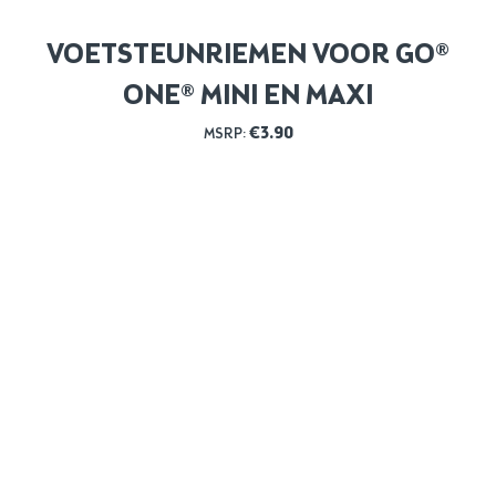
VOETSTEUNRIEMEN VOOR GO®
ONE® MINI EN MAXI
€
3.90
MSRP: