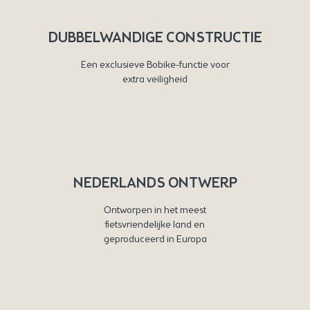
DUBBELWANDIGE CONSTRUCTIE
Een exclusieve Bobike-functie voor
extra veiligheid
NEDERLANDS ONTWERP
Ontworpen in het meest
fietsvriendelijke land en
geproduceerd in Europa