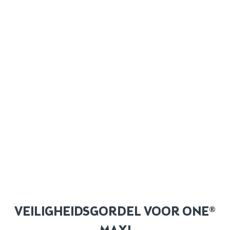
VEILIGHEIDSGORDEL VOOR ONE®