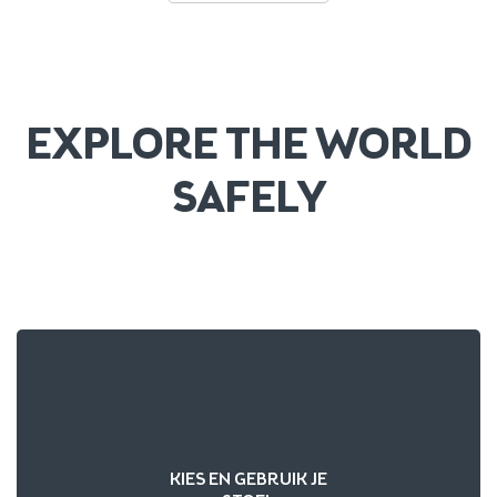
EXPLORE THE WORLD
SAFELY
KIES EN GEBRUIK JE