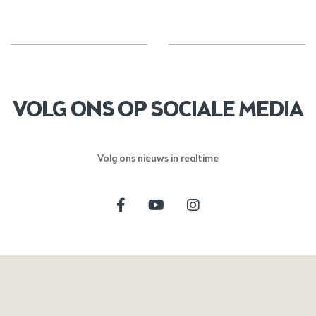
VOLG ONS OP SOCIALE MEDIA
Volg ons nieuws in realtime