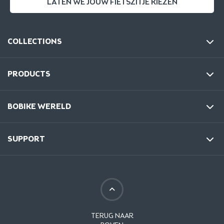
LATEN WE JOUW FIETSZITJE KIEZEN
COLLECTIONS
PRODUCTS
BOBIKE WERELD
SUPPORT
TERUG NAAR