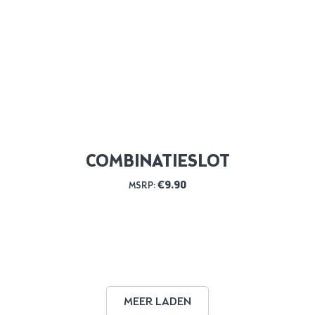
COMBINATIESLOT
€
9.90
MSRP:
MEER LADEN