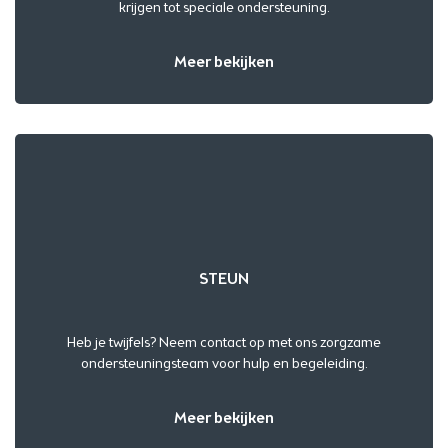
krijgen tot speciale ondersteuning.
Meer bekijken
STEUN
Heb je twijfels? Neem contact op met ons zorgzame
ondersteuningsteam voor hulp en begeleiding.
Meer bekijken