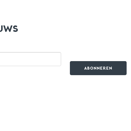
EUWS
ABONNEREN