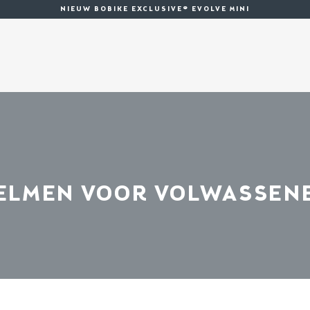
NIEUW BOBIKE EXCLUSIVE® EVOLVE MINI
ELMEN VOOR VOLWASSEN