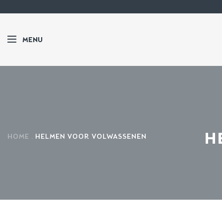
MENU
H
HOME
HELMEN VOOR VOLWASSENEN