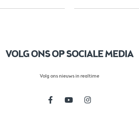
VOLG ONS OP SOCIALE MEDIA
Volg ons nieuws in realtime