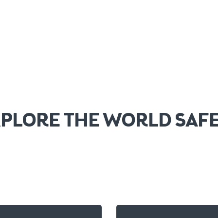
PLORE THE WORLD SAF