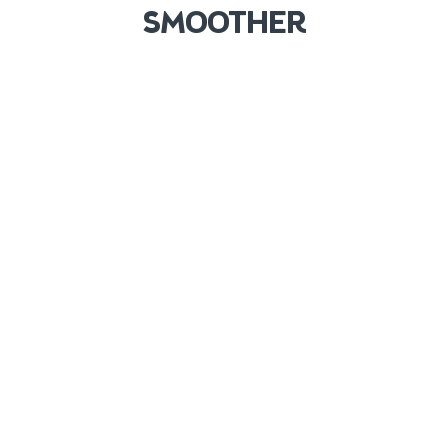
SMOOTHER