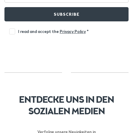
SUBSCRIBE
I read and accept the
Privacy Policy
*
ENTDECKE UNS IN DEN
SOZIALEN MEDIEN
Verfolge unsere Neuigkeiten in