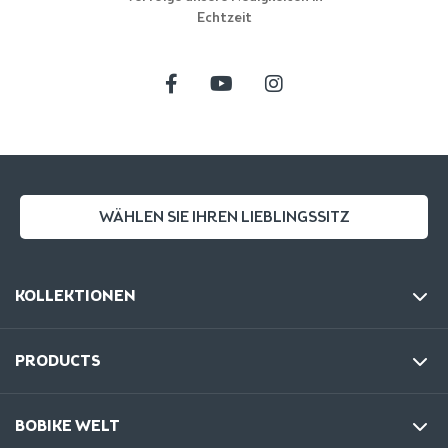
Echtzeit
WÄHLEN SIE IHREN LIEBLINGSSITZ
KOLLEKTIONEN
PRODUCTS
BOBIKE WELT