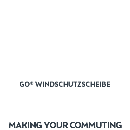
GO® WINDSCHUTZSCHEIBE
MAKING YOUR COMMUTING