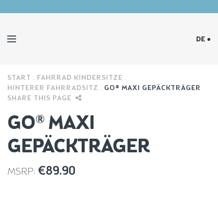
DE ●
START
FAHRRAD KINDERSITZE
HINTERER FAHRRADSITZ
GO® MAXI GEPÄCKTRÄGER
SHARE THIS PAGE
GO® MAXI
GEPÄCKTRÄGER
€
89.90
MSRP: