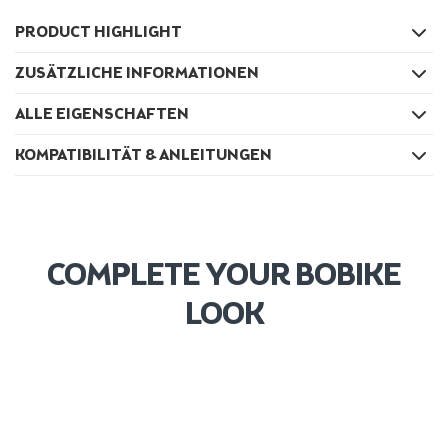
PRODUCT HIGHLIGHT
ZUSÄTZLICHE INFORMATIONEN
ALLE EIGENSCHAFTEN
KOMPATIBILITÄT & ANLEITUNGEN
COMPLETE YOUR BOBIKE
LOOK