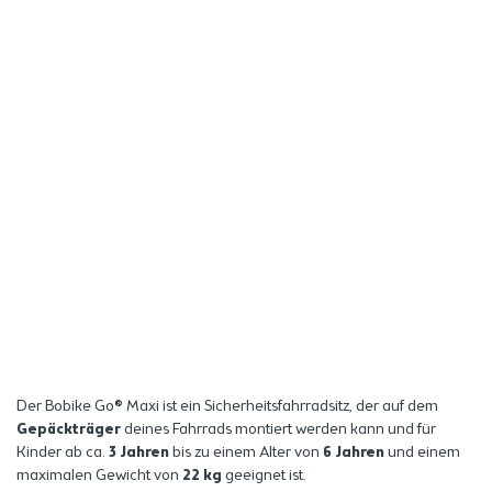
Der Bobike Go® Maxi ist ein Sicherheitsfahrradsitz, der auf dem
Gepäckträger
deines Fahrrads montiert werden kann und für
Kinder ab ca.
3 Jahren
bis zu einem Alter von
6 Jahren
und einem
maximalen Gewicht von
22 kg
geeignet ist.