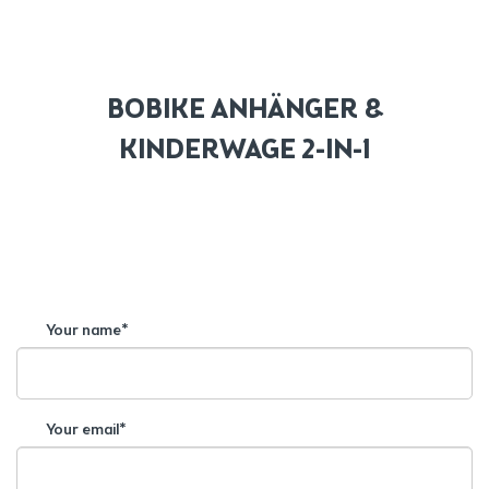
BOBIKE ANHÄNGER &
KINDERWAGE 2-IN-1
Your name*
Your email*