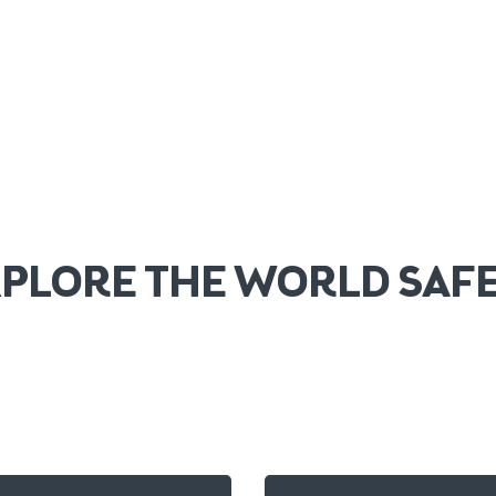
PLORE THE WORLD SAF