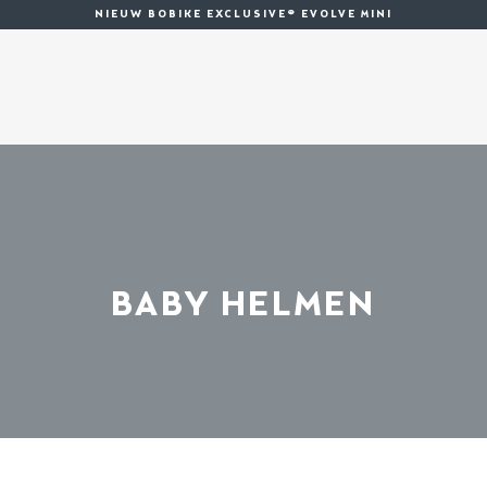
NIEUW BOBIKE EXCLUSIVE® EVOLVE MINI
BABY HELMEN