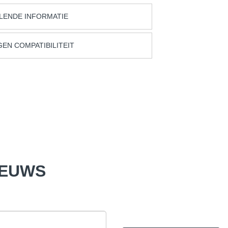
LENDE INFORMATIE
EN COMPATIBILITEIT
IEUWS