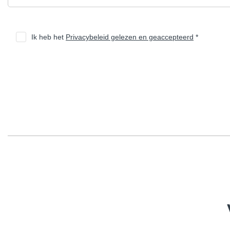
Ik heb het
Privacybeleid gelezen en geaccepteerd
*