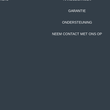
GARANTIE
ONDERSTEUNING
NEEM CONTACT MET ONS OP