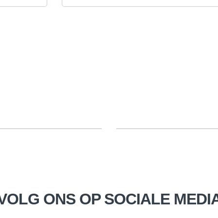
VOLG ONS OP SOCIALE MEDI