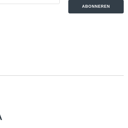
ABONNEREN
A