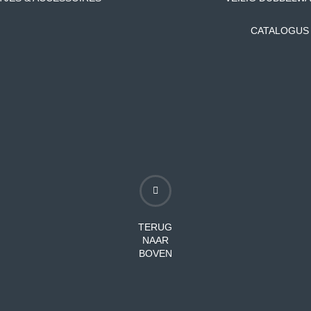
CATALOGUS
TERUG
NAAR
BOVEN