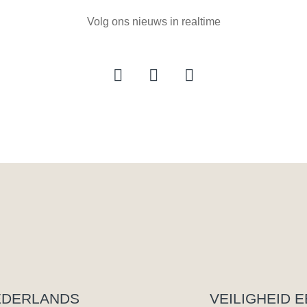
Volg ons nieuws in realtime
EDERLANDS
VEILIGHEID 