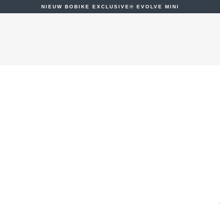
NIEUW BOBIKE EXCLUSIVE® EVOLVE MINI