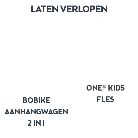
LATEN VERLOPEN
ONE® KIDS
FLES
BOBIKE
AANHANGWAGEN
2 IN 1