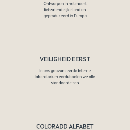
Ontworpen in het meest
fietsvriendelijke land en
geproduceerd in Europa
VEILIGHEID EERST
In ons geavanceerde interne
laboratorium verdubbelen we alle
standaardeisen
COLORADD ALFABET