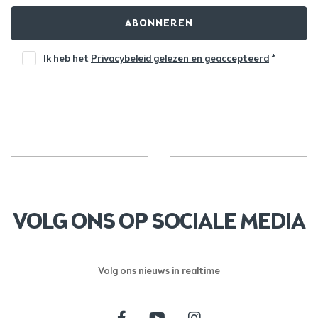
ABONNEREN
Ik heb het
Privacybeleid gelezen en geaccepteerd
*
VOLG ONS OP SOCIALE MEDIA
Volg ons nieuws in realtime