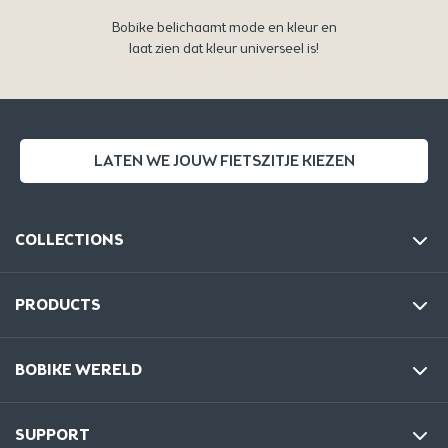
Bobike belichaamt mode en kleur en
laat zien dat kleur universeel is!
LATEN WE JOUW FIETSZITJE KIEZEN
COLLECTIONS
PRODUCTS
BOBIKE WERELD
SUPPORT