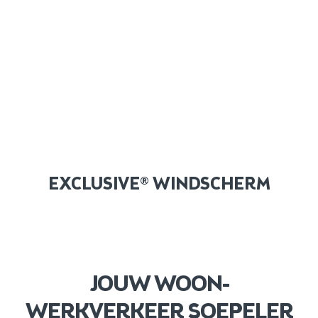
EXCLUSIVE® WINDSCHERM
JOUW WOON-
WERKVERKEER SOEPELER