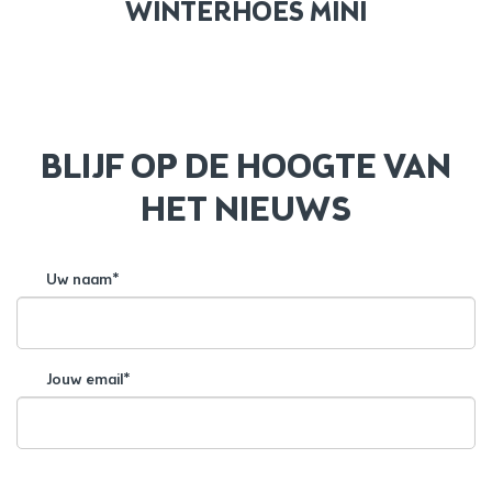
WINTERHOES MINI
BLIJF OP DE HOOGTE VAN
HET NIEUWS
Uw naam*
Jouw email*