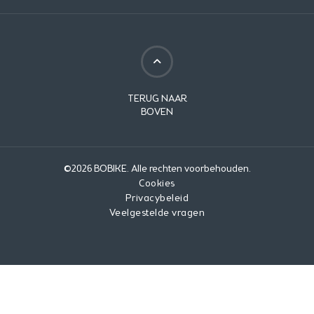
TERUG NAAR
BOVEN
©2026 BOBIKE. Alle rechten voorbehouden.
Cookies
Privacybeleid
Veelgestelde vragen