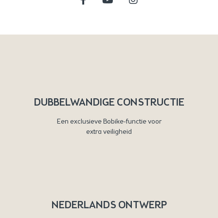
DUBBELWANDIGE CONSTRUCTIE
Een exclusieve Bobike-functie voor
extra veiligheid
NEDERLANDS ONTWERP