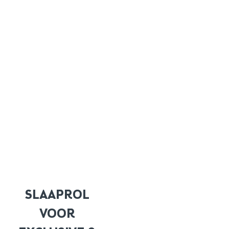
SLAAPROL
VOOR