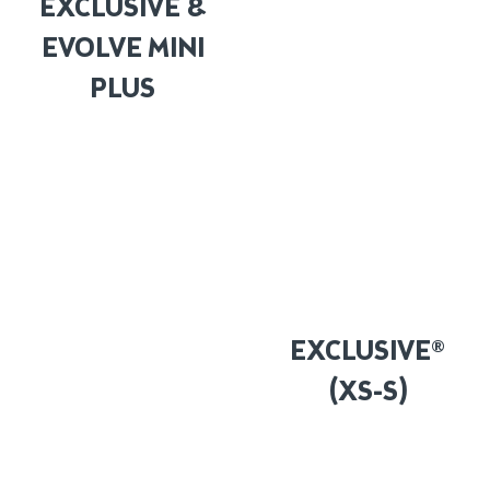
EXCLUSIVE &
EVOLVE MINI
PLUS
EXCLUSIVE®
(XS-S)