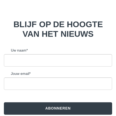
BLIJF OP DE HOOGTE
VAN HET NIEUWS
Uw naam*
Jouw email*
ABONNEREN