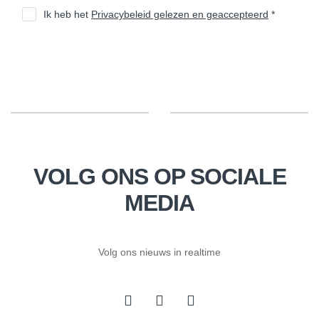
Ik heb het
Privacybeleid gelezen en geaccepteerd
*
VOLG ONS OP SOCIALE
MEDIA
Volg ons nieuws in realtime