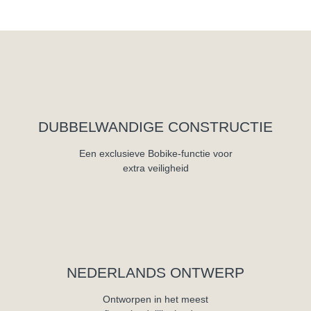
DUBBELWANDIGE CONSTRUCTIE
Een exclusieve Bobike-functie voor
extra veiligheid
NEDERLANDS ONTWERP
Ontworpen in het meest