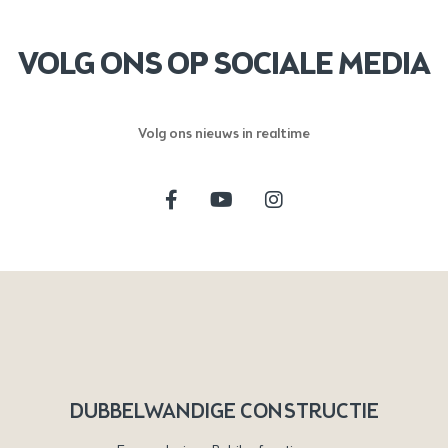
VOLG ONS OP SOCIALE MEDIA
Volg ons nieuws in realtime
DUBBELWANDIGE CONSTRUCTIE