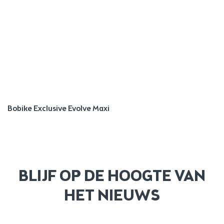
Bobike Exclusive Evolve Maxi
BLIJF OP DE HOOGTE VAN
HET NIEUWS