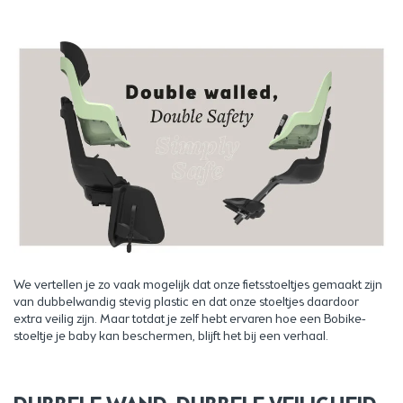
We vertellen je zo vaak mogelijk dat onze fietsstoeltjes gemaakt zijn
van dubbelwandig stevig plastic en dat onze stoeltjes daardoor
extra veilig zijn. Maar totdat je zelf hebt ervaren hoe een Bobike-
stoeltje je baby kan beschermen, blijft het bij een verhaal.