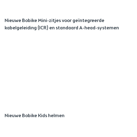
Nieuwe Bobike Mini-zitjes voor geïntegreerde
kabelgeleiding (ICR) en standaard A-head-systemen
Nieuwe Bobike Kids helmen