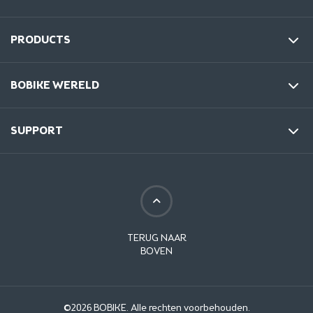
PRODUCTS
BOBIKE WERELD
SUPPORT
TERUG NAAR
BOVEN
©2026 BOBIKE. Alle rechten voorbehouden.