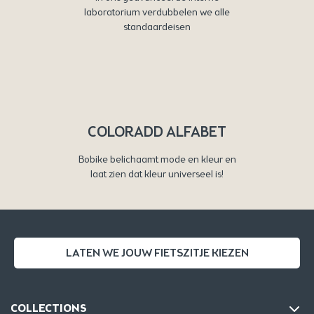
laboratorium verdubbelen we alle
standaardeisen
COLORADD ALFABET
Bobike belichaamt mode en kleur en
laat zien dat kleur universeel is!
LATEN WE JOUW FIETSZITJE KIEZEN
COLLECTIONS