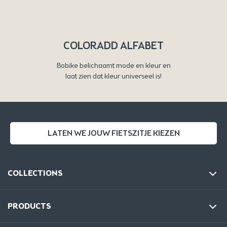
COLORADD ALFABET
Bobike belichaamt mode en kleur en
laat zien dat kleur universeel is!
LATEN WE JOUW FIETSZITJE KIEZEN
COLLECTIONS
PRODUCTS