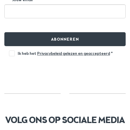
ABONNEREN
Ik heb het
Privacybeleid gelezen en geaccepteerd
*
VOLG ONS OP SOCIALE MEDIA