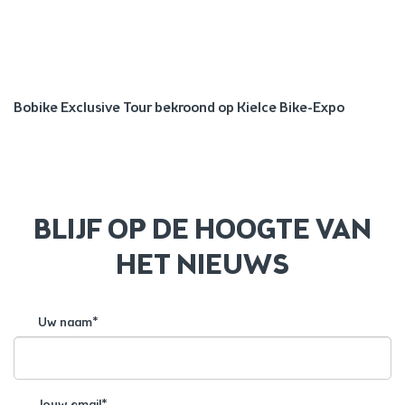
Bobike Exclusive Tour bekroond op Kielce Bike-Expo
BLIJF OP DE HOOGTE VAN
HET NIEUWS
Uw naam*
Jouw email*