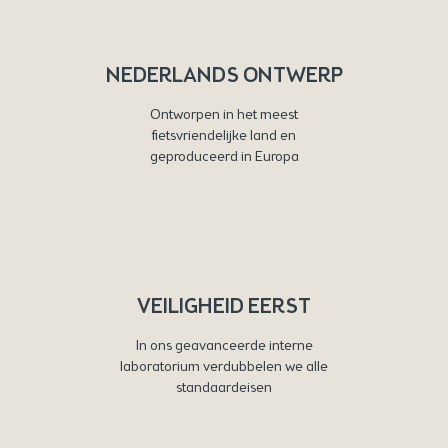
NEDERLANDS ONTWERP
Ontworpen in het meest
fietsvriendelijke land en
geproduceerd in Europa
VEILIGHEID EERST
In ons geavanceerde interne
laboratorium verdubbelen we alle
standaardeisen