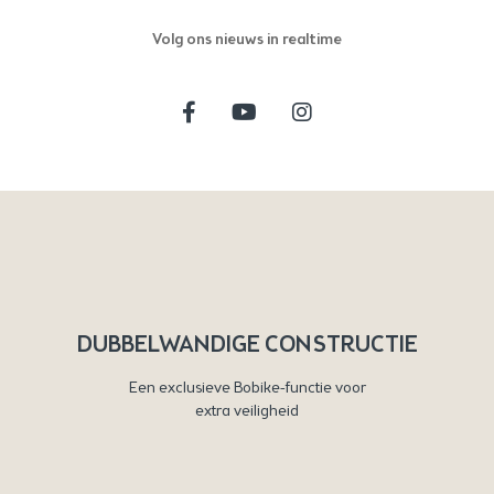
Volg ons nieuws in realtime
DUBBELWANDIGE CONSTRUCTIE
Een exclusieve Bobike-functie voor
extra veiligheid