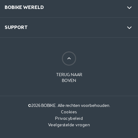
BOBIKE WERELD
SUPPORT
TERUG NAAR
BOVEN
©2026 BOBIKE. Alle rechten voorbehouden.
Cookies
Privacybeleid
Veelgestelde vragen