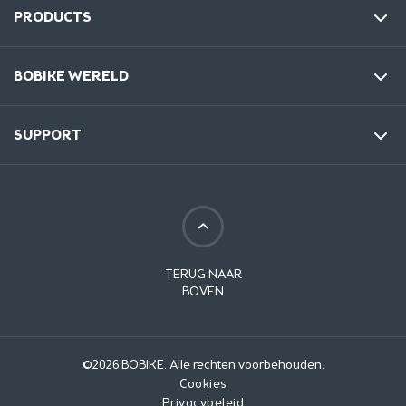
PRODUCTS
BOBIKE WERELD
SUPPORT
TERUG NAAR
BOVEN
©2026 BOBIKE. Alle rechten voorbehouden.
Cookies
Privacybeleid