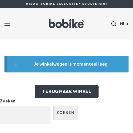
NIEUW BOBIKE EXCLUSIVE® EVOLVE MINI
NL ●
Je winkelwagen is momenteel leeg.
TERUG NAAR WINKEL
Zoeken
ZOEKEN