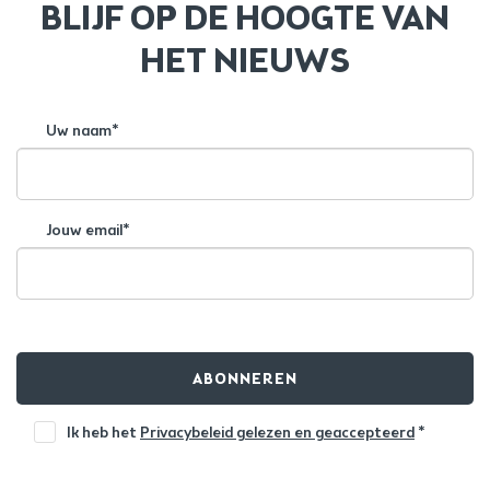
BLIJF OP DE HOOGTE VAN
HET NIEUWS
Uw naam*
Jouw email*
ABONNEREN
Ik heb het
Privacybeleid gelezen en geaccepteerd
*