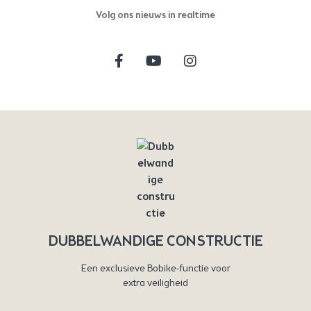
Volg ons nieuws in realtime
DUBBELWANDIGE CONSTRUCTIE
Een exclusieve Bobike-functie voor
extra veiligheid