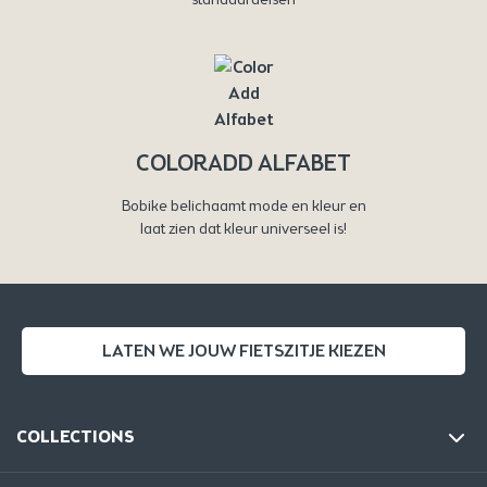
COLORADD ALFABET
Bobike belichaamt mode en kleur en
laat zien dat kleur universeel is!
LATEN WE JOUW FIETSZITJE KIEZEN
COLLECTIONS