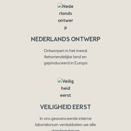
NEDERLANDS ONTWERP
Ontworpen in het meest
fietsvriendelijke land en
geproduceerd in Europa
VEILIGHEID EERST
In ons geavanceerde interne
laboratorium verdubbelen we alle
standaardeisen