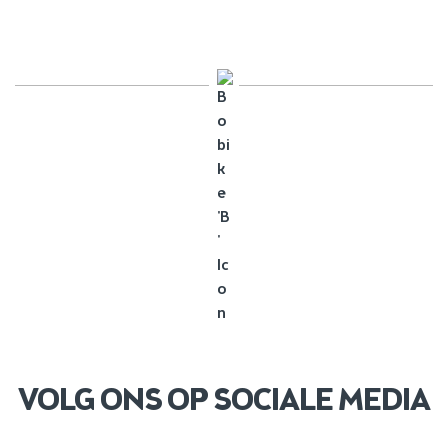
VOLG ONS OP SOCIALE MEDIA